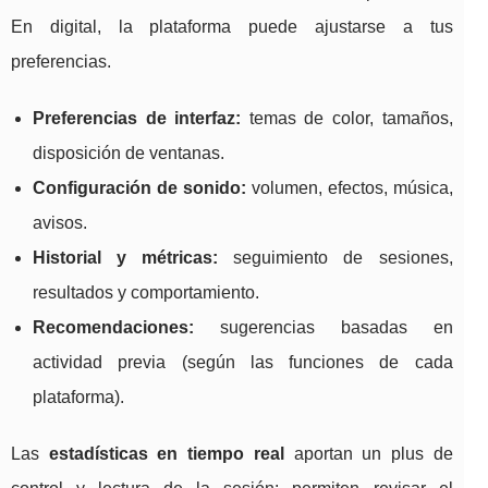
En digital, la plataforma puede ajustarse a tus
preferencias.
Preferencias de interfaz:
temas de color, tamaños,
disposición de ventanas.
Configuración de sonido:
volumen, efectos, música,
avisos.
Historial y métricas:
seguimiento de sesiones,
resultados y comportamiento.
Recomendaciones:
sugerencias basadas en
actividad previa (según las funciones de cada
plataforma).
Las
estadísticas en tiempo real
aportan un plus de