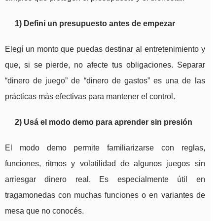
1) Definí un presupuesto antes de empezar
Elegí un monto que puedas destinar al entretenimiento y
que, si se pierde, no afecte tus obligaciones. Separar
“dinero de juego” de “dinero de gastos” es una de las
prácticas más efectivas para mantener el control.
2) Usá el modo demo para aprender sin presión
El modo demo permite familiarizarse con reglas,
funciones, ritmos y volatilidad de algunos juegos sin
arriesgar dinero real. Es especialmente útil en
tragamonedas con muchas funciones o en variantes de
mesa que no conocés.