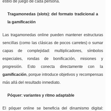
estilo de juego de cada persona.
Tragamonedas (slots): del formato tradicional a
la gamificación
Las tragamonedas online pueden mantener estructuras
sencillas (como las clásicas de pocos carretes) o sumar
capas de complejidad: multiplicadores, símbolos
especiales, rondas de bonificación, misiones y
progresión. Esto conecta directamente con la
gamificación
, porque introduce objetivos y recompensas
más allá del resultado inmediato.
Póquer: variantes y ritmo adaptable
El póquer online se beneficia del dinamismo digital: