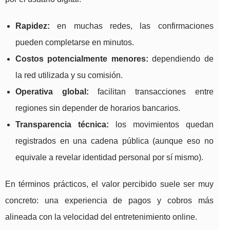
Rapidez:
en muchas redes, las confirmaciones
pueden completarse en minutos.
Costos potencialmente menores:
dependiendo de
la red utilizada y su comisión.
Operativa global:
facilitan transacciones entre
regiones sin depender de horarios bancarios.
Transparencia técnica:
los movimientos quedan
registrados en una cadena pública (aunque eso no
equivale a revelar identidad personal por sí mismo).
En términos prácticos, el valor percibido suele ser muy
concreto: una experiencia de pagos y cobros más
alineada con la velocidad del entretenimiento online.