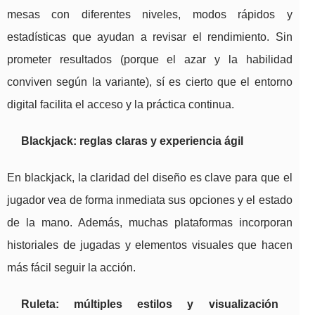
mesas con diferentes niveles, modos rápidos y
estadísticas que ayudan a revisar el rendimiento. Sin
prometer resultados (porque el azar y la habilidad
conviven según la variante), sí es cierto que el entorno
digital facilita el acceso y la práctica continua.
Blackjack: reglas claras y experiencia ágil
En blackjack, la claridad del diseño es clave para que el
jugador vea de forma inmediata sus opciones y el estado
de la mano. Además, muchas plataformas incorporan
historiales de jugadas y elementos visuales que hacen
más fácil seguir la acción.
Ruleta: múltiples estilos y visualización