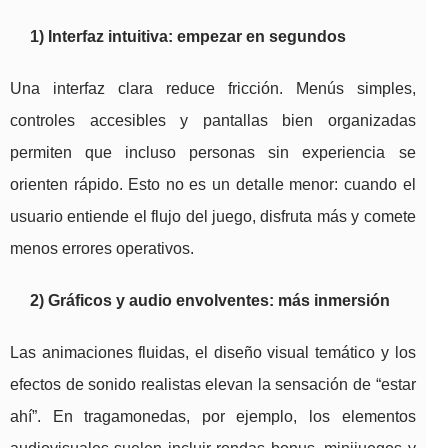
1) Interfaz intuitiva: empezar en segundos
Una interfaz clara reduce fricción. Menús simples,
controles accesibles y pantallas bien organizadas
permiten que incluso personas sin experiencia se
orienten rápido. Esto no es un detalle menor: cuando el
usuario entiende el flujo del juego, disfruta más y comete
menos errores operativos.
2) Gráficos y audio envolventes: más inmersión
Las animaciones fluidas, el diseño visual temático y los
efectos de sonido realistas elevan la sensación de “estar
ahí”. En tragamonedas, por ejemplo, los elementos