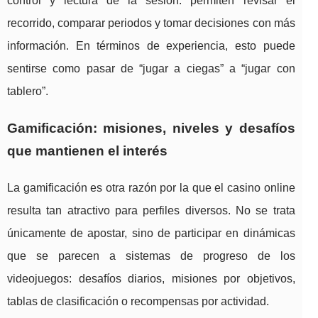
control y lectura de la sesión: permiten revisar el
recorrido, comparar periodos y tomar decisiones con más
información. En términos de experiencia, esto puede
sentirse como pasar de “jugar a ciegas” a “jugar con
tablero”.
Gamificación: misiones, niveles y desafíos
que mantienen el interés
La gamificación es otra razón por la que el casino online
resulta tan atractivo para perfiles diversos. No se trata
únicamente de apostar, sino de participar en dinámicas
que se parecen a sistemas de progreso de los
videojuegos: desafíos diarios, misiones por objetivos,
tablas de clasificación o recompensas por actividad.