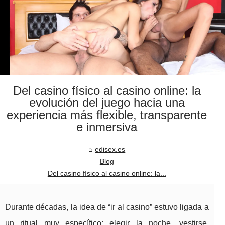
Del casino físico al casino online: la
evolución del juego hacia una
experiencia más flexible, transparente
e inmersiva
edisex.es
Blog
Del casino físico al casino online: la...
Durante décadas, la idea de “ir al casino” estuvo ligada a
un ritual muy específico: elegir la noche, vestirse,