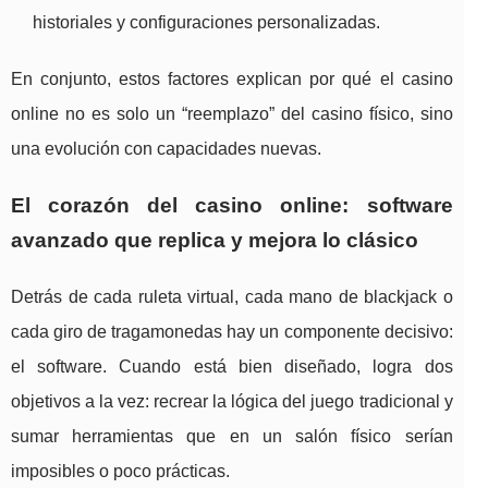
historiales y configuraciones personalizadas.
En conjunto, estos factores explican por qué el casino
online no es solo un “reemplazo” del casino físico, sino
una evolución con capacidades nuevas.
El corazón del casino online: software
avanzado que replica y mejora lo clásico
Detrás de cada ruleta virtual, cada mano de blackjack o
cada giro de tragamonedas hay un componente decisivo:
el software. Cuando está bien diseñado, logra dos
objetivos a la vez: recrear la lógica del juego tradicional y
sumar herramientas que en un salón físico serían
imposibles o poco prácticas.